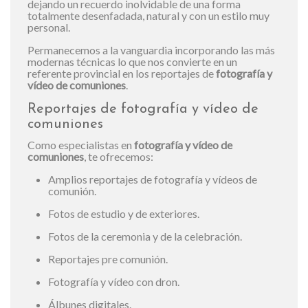
dejando un recuerdo inolvidable de una forma
totalmente desenfadada, natural y con un estilo muy
personal.
Permanecemos a la vanguardia incorporando las más
modernas técnicas lo que nos convierte en un
referente provincial en los reportajes de
fotografía y
vídeo de comuniones
.
Reportajes de fotografía y vídeo de
comuniones
Como especialistas en
fotografía y vídeo de
comuniones
, te ofrecemos:
Amplios reportajes de fotografía y vídeos de
comunión.
Fotos de estudio y de exteriores.
Fotos de la ceremonia y de la celebración.
Reportajes pre comunión.
Fotografía y vídeo con dron.
Álbunes digitales.