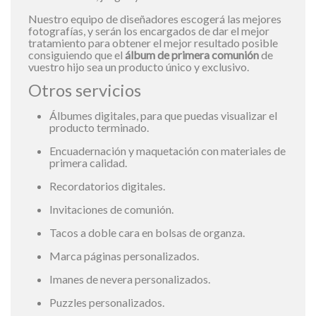
Nuestro equipo de diseñadores escogerá las mejores
fotografías, y serán los encargados de dar el mejor
tratamiento para obtener el mejor resultado posible
consiguiendo que el
álbum de primera comunión
de
vuestro hijo sea un producto único y exclusivo.
Otros servicios
Álbumes digitales, para que puedas visualizar el
producto terminado.
Encuadernación y maquetación con materiales de
primera calidad.
Recordatorios digitales.
Invitaciones de comunión.
Tacos a doble cara en bolsas de organza.
Marca páginas personalizados.
Imanes de nevera personalizados.
Puzzles personalizados.