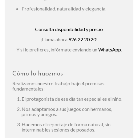
Profesionalidad, naturalidad y elegancia.
Consulta disponibilidad y precio
¡Llama ahora
926 22 20 20
!
Y si lo prefieres, infórmate enviando un
WhatsApp
.
Cómo lo hacemos
Realizamos nuestro trabajo bajo 4 premisas
fundamentales:
El protagonista de ese día tan especial es el niño.
Nos adaptamos a sus juegos con hermanos,
primos y amigos.
Hacemos el reportaje de forma natural, sin
interminables sesiones de posados.