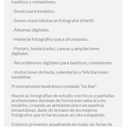
bautizos y comuniones.
- Books para modelos.
- Somos especialistas en fotografía infantil.
- Álbumes digitales.
- Material fotográfico para aficionados.
- Pósters, texturizados, canvas y ampliaciones
digitales.
- Recordatorios digitales para bautizos, comuniones.
- Invitaciones de boda, calendarios y felicitaciones
navideñas.
Próximamente tendremos revelado "on line".
Nuestras fotografías de estudio con focos y pantallas
profesionales iluminan de forma más natural a los
modelos, creando un ambiente único en nuestras
instantáneas, dado de la mano de los mejores
fotógrafos que te harán pasar un rato estupendo.
Estámos presentes anualmente en todas las ferias de